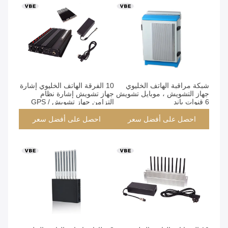
شبكة مراقبة الهاتف الخليوي
10 الفرقة الهاتف الخليوي إشارة
جهاز التشويش ، موبايل تشويش
جهاز تشويش إشارة نظام
6 قنوات باند
التزامن جهاز تشويش GPS /
WIFI
احصل على أفضل سعر
احصل على أفضل سعر