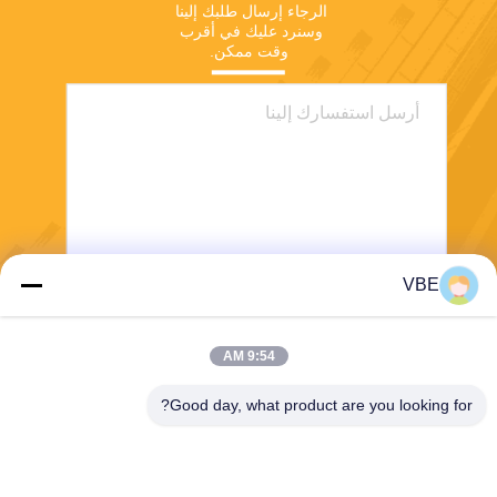
الرجاء إرسال طلبك إلينا 
وسنرد عليك في أقرب 
وقت ممكن.
VBE
يرسل
9:54 AM
Good day, what product are you looking for?
VBE Technology Shenzhen Co., Ltd.