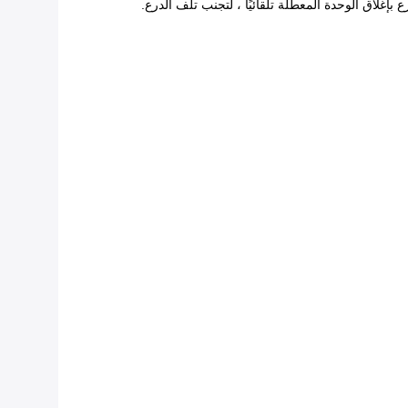
 بإغلاق الوحدة المعطلة تلقائيًا ، لتجنب تلف الدرع.