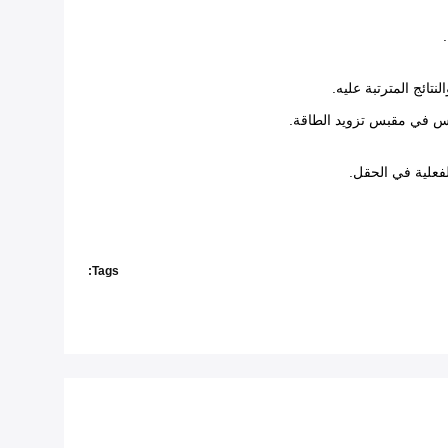
تائج المترتبة عليه.
فعلية في الحقل.
Tags: