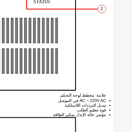
علامة: مخطط لوحة التحكم
AC ~ 220V AC في الموصل
تبديل الترددات اللاسلكية
قوة تنظيم الطلب
مؤشر حالة الإنذار بمكبر الطاقة