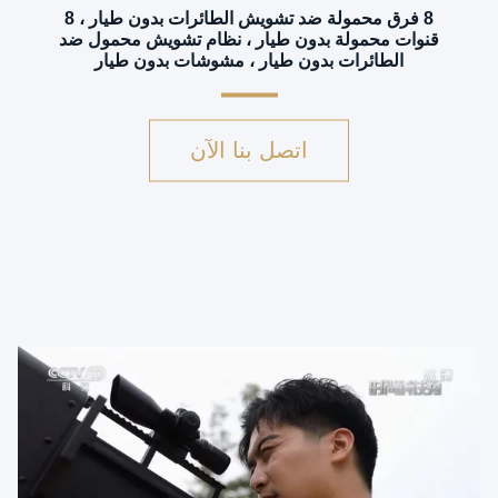
8 فرق محمولة ضد تشويش الطائرات بدون طيار ، 8
قنوات محمولة بدون طيار ، نظام تشويش محمول ضد
الطائرات بدون طيار ، مشوشات بدون طيار
اتصل بنا الآن