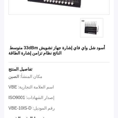
أسود شل واي فاي إشارة جهاز تشويش 33dBm متوسط ​​
الناتج نظام تزامن إشارة الطاقة
تفاصيل المنتج
مكان المنشأ:
الصين
اسم العلامة التجارية:
VBE
إصدار الشهادات:
ISO9001
رقم الموديل:
VBE-10IS-D