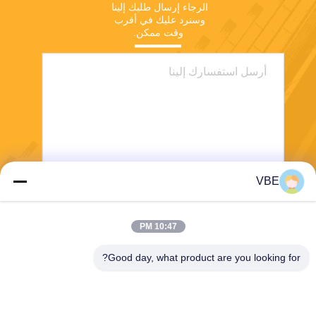
الرجاء إرسال طلبك إلينا 
وسنرد عليك في أقرب 
وقت ممكن.
VBE
يرسل
10:47 PM
Good day, what product are you looking for?
VBE Technology Shenzhen Co., Ltd.