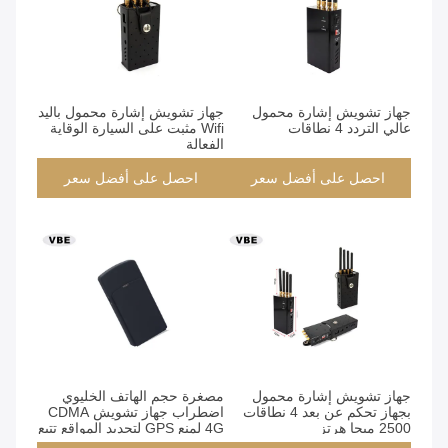
جهاز تشويش إشارة محمول
جهاز تشويش إشارة محمول باليد
عالي التردد 4 نطاقات
Wifi مثبت على السيارة الوقاية
الفعالة
احصل على أفضل سعر
احصل على أفضل سعر
جهاز تشويش إشارة محمول
مصغرة حجم الهاتف الخليوي
بجهاز تحكم عن بعد 4 نطاقات
اضطراب جهاز تشويش CDMA
2500 ميجا هرتز
4G لمنع GPS لتحديد المواقع تتبع
الأقمار الصناعية