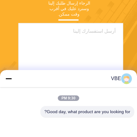
الرجاء إرسال طلبك إلينا 
وسنرد عليك في أقرب 
وقت ممكن.
VBE
يرسل
9:30 PM
Good day, what product are you looking for?
VBE Technology Shenzhen Co., Ltd.