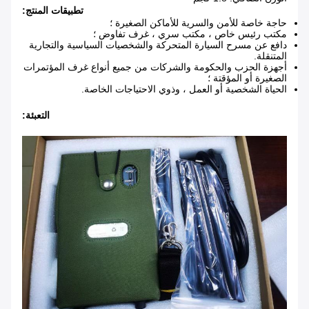
تطبيقات المنتج:
حاجة خاصة للأمن والسرية للأماكن الصغيرة ؛
مكتب رئيس خاص ، مكتب سري ، غرف تفاوض ؛
دافع عن مسرح السيارة المتحركة والشخصيات السياسية والتجارية
المتنقلة.
أجهزة الحزب والحكومة والشركات من جميع أنواع غرف المؤتمرات
الصغيرة أو المؤقتة ؛
الحياة الشخصية أو العمل ، وذوي الاحتياجات الخاصة.
التعبئة: