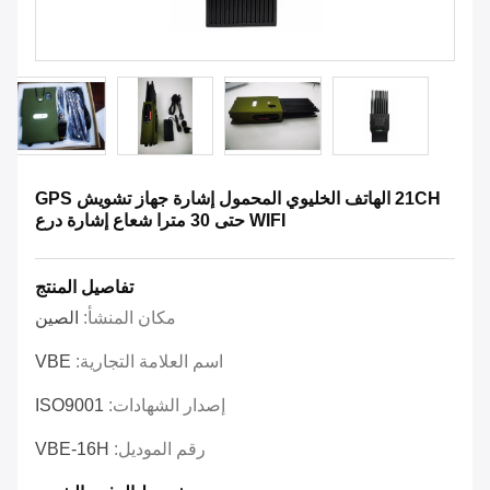
21CH الهاتف الخليوي المحمول إشارة جهاز تشويش GPS
WIFI حتى 30 مترا شعاع إشارة درع
تفاصيل المنتج
مكان المنشأ:
الصين
اسم العلامة التجارية:
VBE
إصدار الشهادات:
ISO9001
رقم الموديل:
VBE-16H