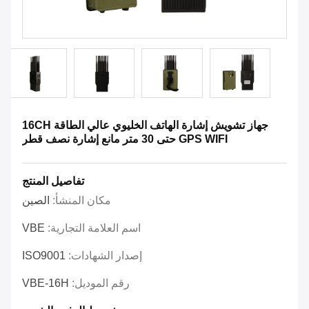
جهاز تشويش إشارة الهاتف الخليوي عالي الطاقة 16CH
GPS WIFI حتى 30 متر مانع إشارة نصف قطر
تفاصيل المنتج
مكان المنشأ:
الصين
اسم العلامة التجارية:
VBE
إصدار الشهادات:
ISO9001
رقم الموديل:
VBE-16H