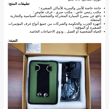
تطبيقات المنتج:
حاجة خاصة للأمن والسرية للأماكن الصغيرة ؛
مكتب رئيس خاص ، مكتب سري ، غرف تفاوض ؛
دافع عن مسرح السيارة المتحركة والشخصيات السياسية والتجارية
المتنقلة.
أجهزة الحزب والحكومة والشركات من جميع أنواع غرف المؤتمرات
الصغيرة أو المؤقتة ؛
الحياة الشخصية أو العمل ، وذوي الاحتياجات الخاصة.
التعبئة: