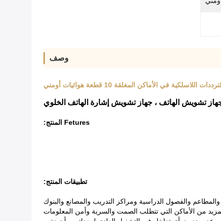
وصف
Fetures المنتج:
تطبيقات المنتج:
المطاعم والفصول الدراسية ومراكز التدريب والمصانع والبنوك
لمزيد من الأماكن التي تتطلب الصمت والسرية وأمن المعلومات