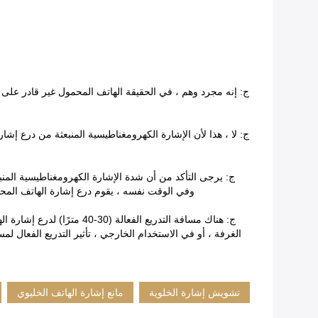
ج: إنه مجرد وهم ، في الحقيقة الهاتف المحمول غير قادر على 
ج: لا ، هذا لأن الإشارة الكهرومغناطيسية المنبعثة من درع إشا
ج: يرجى التأكد من أن شدة الإشارة الكهرومغناطيسية المنب
وفي الوقت نفسه ، يقوم درع إشارة الهاتف المحم
ج: هناك مسافة التدريع الف
الغرفة ، أو في الاستخدام الخارجي ، تأثير التدريع الفعال لم
تشويش إشارة الخلوية
مانع إشارة الهاتف الخليوي