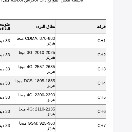
بالنسبة لبعض المواقع ذات الأغراض الخاصة مثل ال
متوسط ​
فرقة
نطاق التردد
الطاقة
CDMA: 870-880 ميجا
CH1
33 ديسيبل
هرتز
3G: 2010-2025 ميغا
CH2
33 ديسيبل
هيرتز
4G: 2557-2635 ميجا
CH3
33 ديسيبل
هرتز
DCS: 1805-1835 ميجا
CH4
33 ديسيبل
هرتز
4G: 2300-2390 ميجا
CH5
33 ديسيبل
هرتز
4G: 2110-2135 ميجا
CH6
33 ديسيبل
هرتز
GSM: 925-960 ميجا
CH7
33 ديسيبل
هرتز