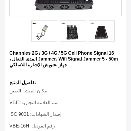
16 Channles 2G / 3G / 4G / 5G Cell Phone Signal
Jammer، Wifi Signal Jammer 5 - 50m المدى الفعال ،
جهاز تشويش الإشارة اللاسلكي
تفاصيل المنتج
مكان المنشأ:
الصين
اسم العلامة التجارية:
VBE
إصدار الشهادات:
ISO 9001
رقم الموديل:
VBE-16H