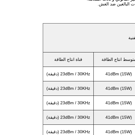
ات البالغين ضد الغش.
نية
توسط ​​انتاج الطاقة
قناة انتاج الطاقة
41dBm (15W)
23dBm / 30KHz (دقيقة)
41dBm (15W)
23dBm / 30KHz (دقيقة)
41dBm (15W)
23dBm / 30KHz (دقيقة)
41dBm (15W)
23dBm / 30KHz (دقيقة)
41dBm (15W)
23dBm / 30KHz (دقيقة)