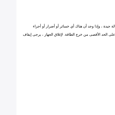
لة جيدة ، وإذا وجد أن هناك أي خسائر أو أضرار أو أجزاء
لى الحد الأقصى من خرج الطاقة. لإغلاق الجهاز ، يرجى إيقاف