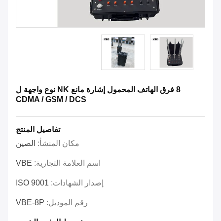
8 فرق الهاتف المحمول إشارة مانع NK نوع واجهة ل
CDMA / GSM / DCS
تفاصيل المنتج
مكان المنشأ:
الصين
اسم العلامة التجارية:
VBE
إصدار الشهادات:
ISO 9001
رقم الموديل:
VBE-8P