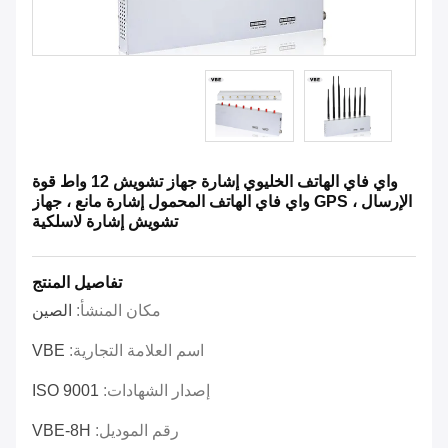
واي فاي الهاتف الخليوي إشارة جهاز تشويش 12 واط قوة
الإرسال ، GPS واي فاي الهاتف المحمول إشارة مانع ، جهاز
تشويش إشارة لاسلكية
تفاصيل المنتج
مكان المنشأ:
الصين
اسم العلامة التجارية:
VBE
إصدار الشهادات:
ISO 9001
رقم الموديل:
VBE-8H