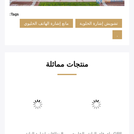
Tags:
تشويش إشارة الخلوية
مانع إشارة الهاتف الخليوي
,
منتجات مماثلة
GPS واي فاي الهاتف الخليوي
8 نطاقات إشارة الهاتف