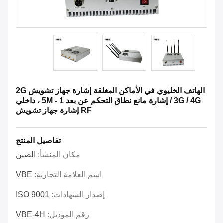
الهاتف الخليوي في الأماكن المغلقة إشارة جهاز تشويش 2G
/ 3G / 4G إشارة مانع نطاق التحكم عن بعد 1 - 5M ، داخلي
RF إشارة جهاز تشويش
تفاصيل المنتج
مكان المنشأ:
الصين
اسم العلامة التجارية:
VBE
إصدار الشهادات:
ISO 9001
رقم الموديل:
VBE-4H