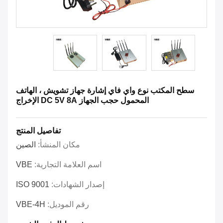
سطح المكتب نوع واي فاي إشارة جهاز تشويش ، الهاتف
المحمول حجب الجهاز DC 5V 8A الإخراج
تفاصيل المنتج
مكان المنشأ:
الصين
اسم العلامة التجارية:
VBE
إصدار الشهادات:
ISO 9001
رقم الموديل:
VBE-4H