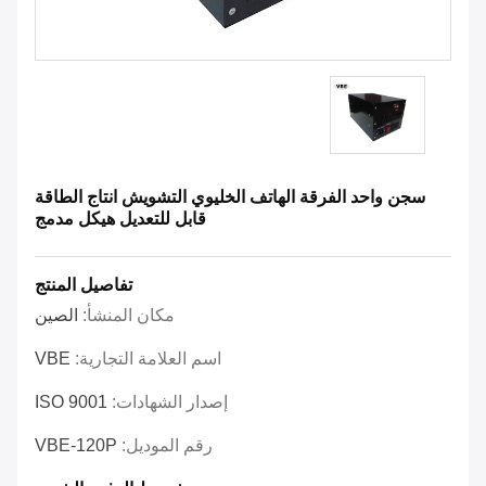
سجن واحد الفرقة الهاتف الخليوي التشويش انتاج الطاقة
قابل للتعديل هيكل مدمج
تفاصيل المنتج
مكان المنشأ:
الصين
اسم العلامة التجارية:
VBE
إصدار الشهادات:
ISO 9001
رقم الموديل:
VBE-120P