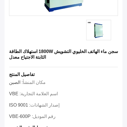
سجن ماء الهاتف الخليوي التشويش 1800W استهلاك الطاقة
الثابتة الاجتياح معدل
تفاصيل المنتج
مكان المنشأ:
الصين
اسم العلامة التجارية:
VBE
إصدار الشهادات:
ISO 9001
رقم الموديل:
VBE-600P