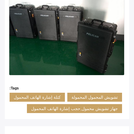
Tags:
تشويش المحمول المحمولة
كتلة إشارة الهاتف المحمول
جهاز تشويش محمول,حجب إشارة الهاتف المحمول