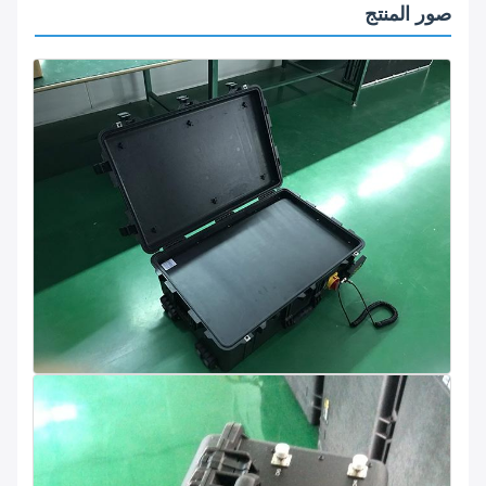
صور المنتج