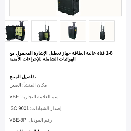
1-8 قناة عالية الطاقة جهاز تعطيل الإشارة المحمول مع
الهوائيات الشاملة للإجراءات الأمنية
تفاصيل المنتج
مكان المنشأ:
الصين
اسم العلامة التجارية:
VBE
إصدار الشهادات:
ISO 9001
رقم الموديل:
VBE-8P