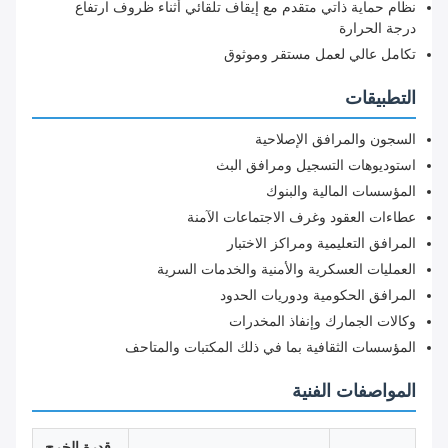
نظام حماية ذاتي متقدم مع إيقاف تلقائي أثناء ظروف ارتفاع
درجة الحرارة
تكامل عالي لعمل مستقر وموثوق
التطبيقات
السجون والمرافق الإصلاحية
استوديوهات التسجيل ومرافق البث
المؤسسات المالية والبنوك
عطاءات العقود وغرف الاجتماعات الآمنة
المرافق التعليمية ومراكز الاختبار
العمليات العسكرية والأمنية والخدمات السرية
المرافق الحكومية ودوريات الحدود
وكالات الجمارك وإنفاذ المخدرات
المؤسسات الثقافية بما في ذلك المكتبات والمتاحف
المواصفات الفنية
قدرة الخرج