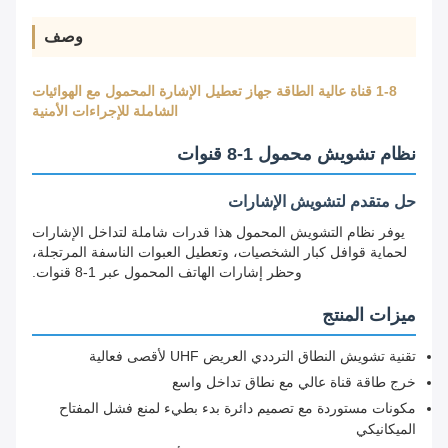
وصف
1-8 قناة عالية الطاقة جهاز تعطيل الإشارة المحمول مع الهوائيات
الشاملة للإجراءات الأمنية
نظام تشويش محمول 1-8 قنوات
حل متقدم لتشويش الإشارات
يوفر نظام التشويش المحمول هذا قدرات شاملة لتداخل الإشارات
لحماية قوافل كبار الشخصيات، وتعطيل العبوات الناسفة المرتجلة،
وحظر إشارات الهاتف المحمول عبر 1-8 قنوات.
ميزات المنتج
تقنية تشويش النطاق الترددي العريض UHF لأقصى فعالية
خرج طاقة قناة عالي مع نطاق تداخل واسع
مكونات مستوردة مع تصميم دائرة بدء بطيء لمنع فشل المفتاح
الميكانيكي