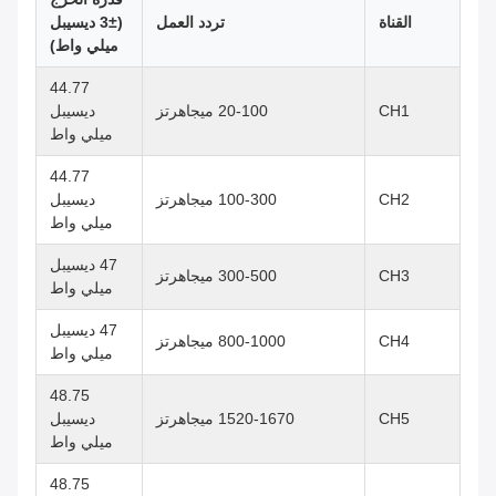
القناة
تردد العمل
(±3 ديسيبل
ميلي واط)
44.77
CH1
20-100 ميجاهرتز
ديسيبل
ميلي واط
44.77
CH2
100-300 ميجاهرتز
ديسيبل
ميلي واط
47 ديسيبل
CH3
300-500 ميجاهرتز
ميلي واط
47 ديسيبل
CH4
800-1000 ميجاهرتز
ميلي واط
48.75
CH5
1520-1670 ميجاهرتز
ديسيبل
ميلي واط
48.75