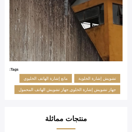
Tags:
تشويش إشارة الخلوية
مانع إشارة الهاتف الخليوي
جهاز تشويش إشارة الخلوي,جهاز تشويش الهاتف المحمول
منتجات مماثلة