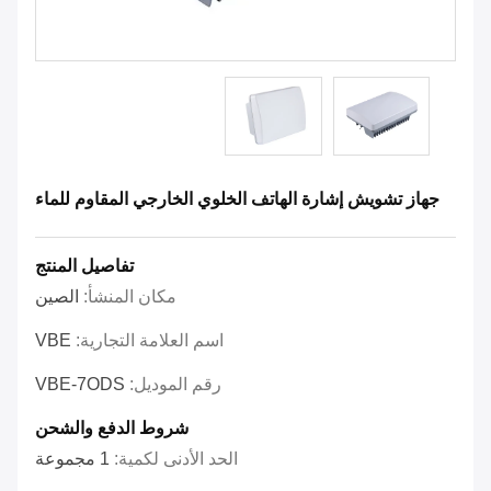
جهاز تشويش إشارة الهاتف الخلوي الخارجي المقاوم للماء
تفاصيل المنتج
مكان المنشأ:
الصين
اسم العلامة التجارية:
VBE
رقم الموديل:
VBE-7ODS
شروط الدفع والشحن
الحد الأدنى لكمية:
1 مجموعة