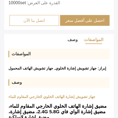
القدرة على العرض:
10000set
احصل على أفضل سعر
اتصل بنا الآن
المواصفات
وصف
المواصفات
إبراز:
جهاز تشويش إشارة الخلوي
,
جهاز تشويش الهاتف المحمول
وصف
جهاز تشويش إشارة الهاتف الخلوي الخارجي المقاوم للماء
مضيق إشارة الهاتف الخلوي الخارجي المقاوم للماء،
مضيق إشارة الواي فاي 2.4G 5.8G، مضيق إشارة،
مضيق إشارة لاسلكية