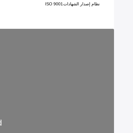
نظام إصدار الشهادات
ISO 9001
.