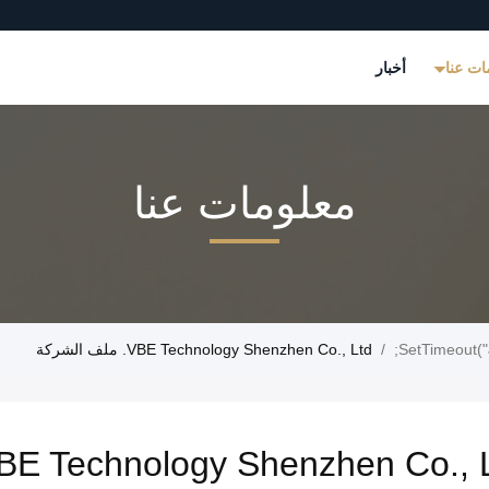
ات عنا
أخبار
معلومات عنا
/
VBE Technology Shenzhen Co., Ltd. ملف الشركة
BE Technology Shenzhen Co., L