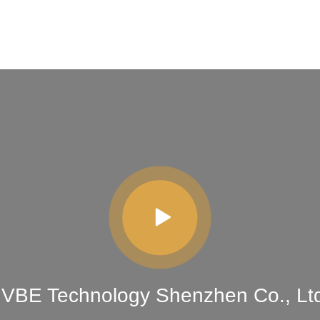
VBE Technology Shenzhen Co., Ltd