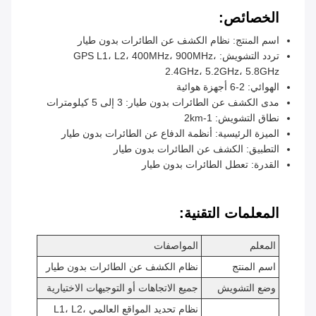
الخصائص:
اسم المنتج: نظام الكشف عن الطائرات بدون طيار
تردد التشويش: GPS L1، L2، 400MHz، 900MHz،
2.4GHz، 5.2GHz، 5.8GHz
الهوائي: 2-6 أجهزة هوائية
مدى الكشف عن الطائرات بدون طيار: 3 إلى 5 كيلومترات
نطاق التشويش: 1-2km
الميزة الرئيسية: أنظمة الدفاع عن الطائرات بدون طيار
التطبيق: الكشف عن الطائرات بدون طيار
القدرة: تعطل الطائرات بدون طيار
المعلمات التقنية:
المعلم
المواصفات
اسم المنتج
نظام الكشف عن الطائرات بدون طيار
وضع التشويش
جميع الاتجاهات أو التوجيهات الاختيارية
نظام تحديد المواقع العالمي L1، L2،