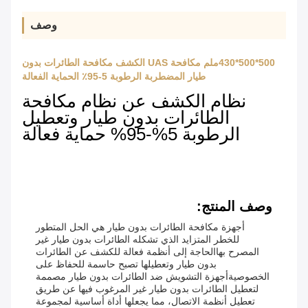
وصف
500*500*430ملم مكافحة UAS الكشف مكافحة الطائرات بدون
طيار المضطربة الرطوبة 5-95٪ الحماية الفعالة
نظام الكشف عن نظام مكافحة
الطائرات بدون طيار وتعطيل
الرطوبة 5%-95% حماية فعالة
وصف المنتج:
أجهزة مكافحة الطائرات بدون طيار هي الحل المتطور
للخطر المتزايد الذي تشكله الطائرات بدون طيار غير
المصرح بهاالحاجة إلى أنظمة فعالة للكشف عن الطائرات
بدون طيار وتعطيلها تصبح حاسمة للحفاظ على
الخصوصيةأجهزة التشويش ضد الطائرات بدون طيار مصممة
لتعطيل الطائرات بدون طيار غير المرغوب فيها عن طريق
تعطيل أنظمة الاتصال، مما يجعلها أداة أساسية لمجموعة