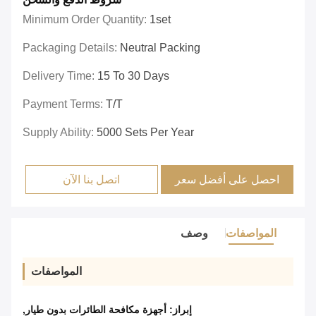
Minimum Order Quantity:
1set
Packaging Details:
Neutral Packing
Delivery Time:
15 To 30 Days
Payment Terms:
T/T
Supply Ability:
5000 Sets Per Year
احصل على أفضل سعر
اتصل بنا الآن
المواصفات
وصف
المواصفات
إبراز:
أجهزة مكافحة الطائرات بدون طيار
,