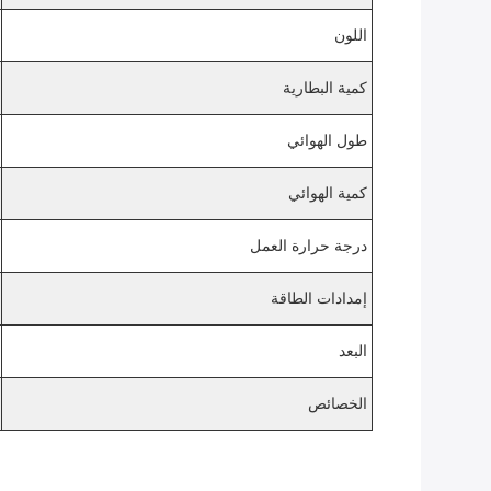
اللون
كمية البطارية
طول الهوائي
كمية الهوائي
درجة حرارة العمل
إمدادات الطاقة
البعد
الخصائص