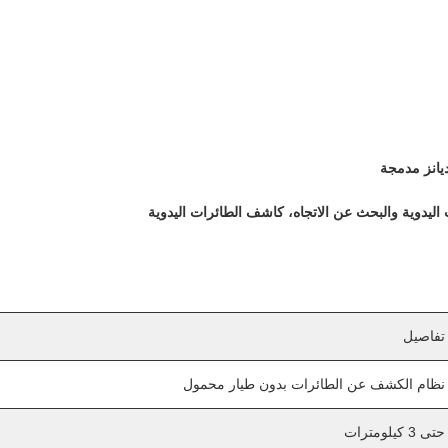
اليدوية والبحث عن الاتجاه، كاشف الطائرات اليدوية
تفاصيل
نظام الكشف عن الطائرات بدون طيار محمول
حتى 3 كيلومترات