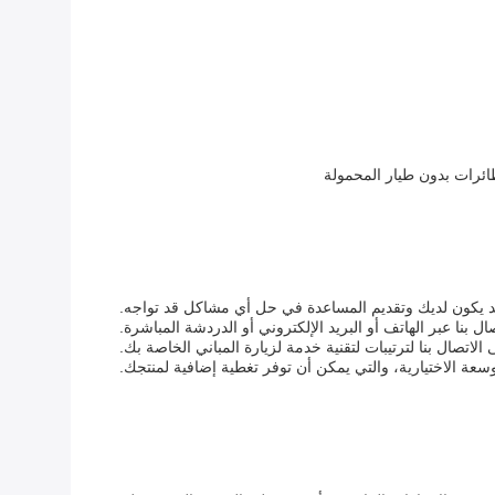
طائرات بدون طيار المحمولة
ة قد يكون لديك وتقديم المساعدة في حل أي مشاكل قد تواجه.
 بنا عبر الهاتف أو البريد الإلكتروني أو الدردشة المباشرة.
اتصال بنا لترتيبات لتقنية خدمة لزيارة المباني الخاصة بك.
ة الاختيارية، والتي يمكن أن توفر تغطية إضافية لمنتجك.