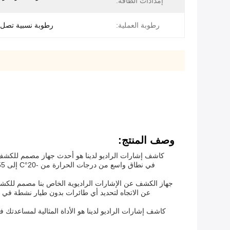
إمدادات الطاقة:
رطوبة العملية:
رطوبة نسبية تصل إلى
وصف المنتج:
جهاز الكشف عن الإشارات الراديوية الخاص بنا مصمم للكشف
عن الاتجاه لتحديد أي طائرات بدون طيار نشطة في ا
كاشف إشارات الراديو لدينا هو الأداة المثالية لمساعد