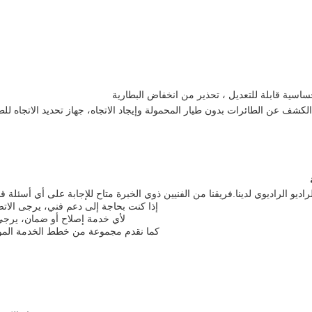
الكشف عن الطائرات بدون طيار المحمولة وإيجاد الاتجاه، جهاز تحديد الاتجاه لل
اديو الراديوي لدينا.فريقنا من الفنيين ذوي الخبرة متاح للإجابة على أي أسئل
إذا كنت بحاجة إلى دعم فني، يرجى الاتصال
لأي خدمة إصلاح أو ضمان، يرجى ال
كما نقدم مجموعة من خطط الخدمة الموسع