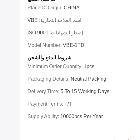
Place Of Origin:
CHINA
اسم العلامة التجارية:
VBE
إصدار الشهادات:
ISO 9001
Model Number:
VBE-1TD
شروط الدفع والشحن
Minimum Order Quantity:
1pcs
Packaging Details:
Neutral Packing
Delivery Time:
5 To 15 Working Days
Payment Terms:
T/T
Supply Ability:
10000pcs Per Year