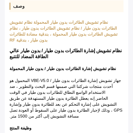
وصف
نظام تشويش الطائرات بدون طيار المحمولة نظام تشويش
الطائرات بدون طيار / نظام تشويش الطائرات بدون طيار ، نظام
تشويش الطائرات بدون طيار المحمولة ، بندقية مضادة للطائرات
بدون طيار ، بندقية RF
نظام تشويش إشارة الطائرات بدون طيار / بدون طيار عالي
الطاقة المضاد للتتبع
نظام تشويش إشارة الطائرات بدون طيار / بدون طيار المحمولة
جهاز تشويش إشارة الطائرات بدون طيار / VBE-V5.0 المحمول هو
أحدث منتجات شركتنا التي صممها قسم البحث والتطوير ، ضد
الاستخدام الواسع النطاق للطائرات بدون طيار في الوقت
الحاضر.إنه يعطل الطائرة بدون طيار المستهدفة عن طريق
التشويش على إشارة التحكم عن بعد للطائرة بدون طيار وإشارة
GPS ، وذلك لإجبار الطائرة بدون طيار على السقوط أو العودة.تصل
مسافة التشويش إلى أكثر من 1500 متر.
وظيفة المنتج