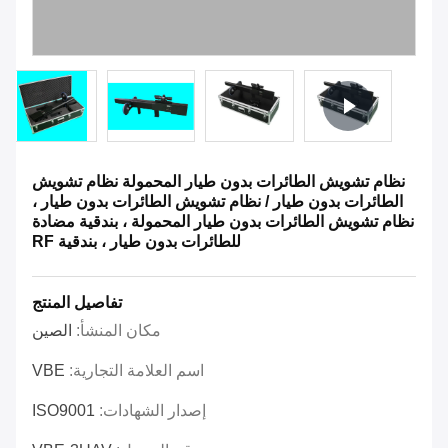
نظام تشويش الطائرات بدون طيار المحمولة نظام تشويش
الطائرات بدون طيار / نظام تشويش الطائرات بدون طيار ،
نظام تشويش الطائرات بدون طيار المحمولة ، بندقية مضادة
للطائرات بدون طيار ، بندقية RF
تفاصيل المنتج
مكان المنشأ:
الصين
اسم العلامة التجارية:
VBE
إصدار الشهادات:
ISO9001