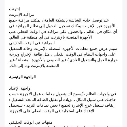
إنترنت
مراقبة الإنترنت
عند توصيل خادم الشاشة بالشبكة العامة ، يمكنك مراقبة جميع
الأجهزة عبر الإنترنت.يمكنك تسجيل الدخول إلى نظام المراقبة في
أي مكان في العالم ، والحصول على مراقبة في الوقت الفعلي على
الأجهزة المتصلة بالإنترنت في أي منطقة في العالم.
المراقبة في الوقت الحقيقي
سيتم عرض جميع معلمات الأجهزة المتصلة بالإنترنت وحالة التشغيل
على واجهات النظام في الوقت الفعلي ، مثل طاقة الإخراج ودرجة
حرارة العمل والتشغيل العادي / غير الطبيعي والأجهزة المتصلة / غير
المتصلة بالإنترنت وما إلى ذلك.
الواجهة الرئيسية
واجهة الإعداد
في واجهات النظام ، يُسمح لك بتعديل معلمات عمل الأجهزة حسب
حاجتك.على سبيل المثال ، لزيادة أو تقليل الطاقة الناتجة ؛لتشغيل /
إيقاف تشغيل خرج الإشارة لجميع / بعض نطاقات التردد - سيحصل
الإعداد على استجابة في الوقت الفعلي على الأجهزة.
منبهات في الوقت الحقيقي