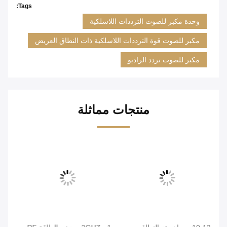
Tags:
وحدة مكبر للصوت الترددات اللاسلكية
مكبر للصوت قوة الترددات اللاسلكية ذات النطاق العريض
مكبر للصوت تردد الراديو
منتجات مماثلة