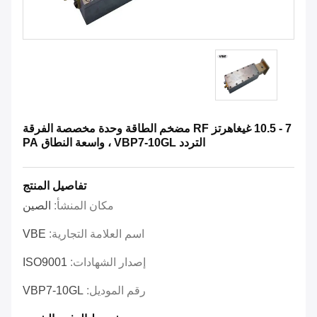
7 - 10.5 غيغاهرتز RF مضخم الطاقة وحدة مخصصة الفرقة
التردد VBP7-10GL ، واسعة النطاق PA
تفاصيل المنتج
مكان المنشأ:
الصين
اسم العلامة التجارية:
VBE
إصدار الشهادات:
ISO9001
رقم الموديل:
VBP7-10GL