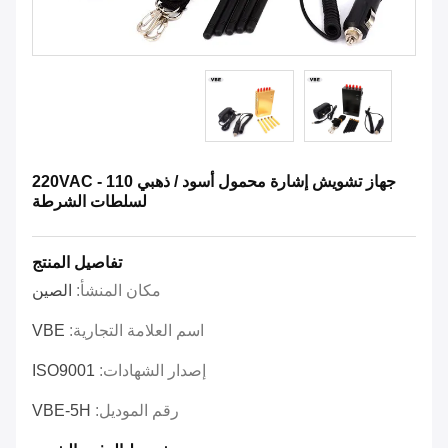
جهاز تشويش إشارة محمول أسود / ذهبي 110 - 220VAC
لسلطات الشرطة
تفاصيل المنتج
مكان المنشأ:
الصين
اسم العلامة التجارية:
VBE
إصدار الشهادات:
ISO9001
رقم الموديل:
VBE-5H