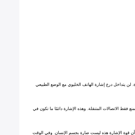
 لن يتداخل درع إشارة الهاتف الخليوي مع الوضع الطبيعي
نع فقط الاتصالات المتنقلة. وهذه الإشارة دائمًا ما تكون في
ى أن قوة الإشارة هذه ليست ضارة بجسم الإنسان. وفي الوقت