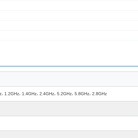
1.2GHz، 1.4GHz، 2.4GHz، 5.2GHz، 5.8GHz، 2.8GHz