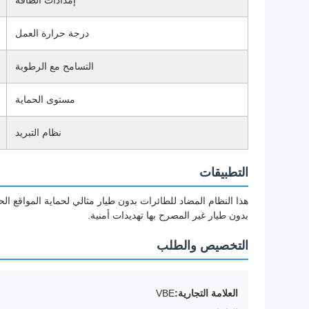
إمدادات الطاقة
درجة حرارة العمل
التسامح مع الرطوبة
مستوى الحماية
نظام التبريد
التطبيقات
هذا النظام المضاد للطائرات بدون طيار مثالي لحماية المواقع ا
بدون طيار غير المصرح بها تهديدات أمنية.
التخصيص والطلب
العلامة التجارية:
VBE