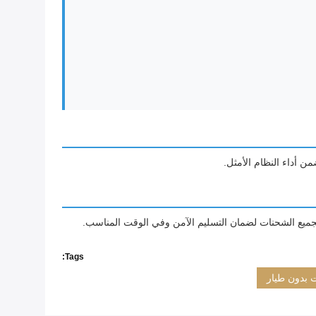
 أداء النظام الأمثل.
جميع الشحنات لضمان التسليم الآمن وفي الوقت المناسب.
Tags:
 بدون طيار