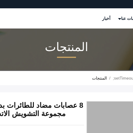
ات عنا
أخبار
المنتجات
/
المنتجات
مجموعة التشويش الاتجاهية والطاقة