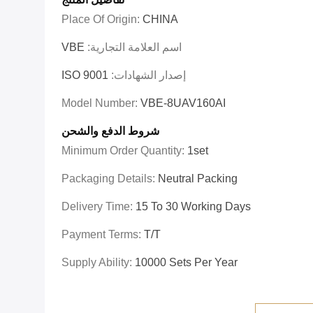
Place Of Origin:
CHINA
اسم العلامة التجارية:
VBE
إصدار الشهادات:
ISO 9001
Model Number:
VBE-8UAV160AI
شروط الدفع والشحن
Minimum Order Quantity:
1set
Packaging Details:
Neutral Packing
Delivery Time:
15 To 30 Working Days
Payment Terms:
T/T
Supply Ability:
10000 Sets Per Year