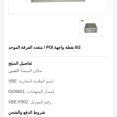
8/2 نقطة واجهة POI / متعدد الفرقة الموحد
تفاصيل المنتج
مكان المنشأ:
الصين
اسم العلامة التجارية:
VBE
إصدار الشهادات:
ISO9001
رقم الموديل:
VBE-P802
شروط الدفع والشحن