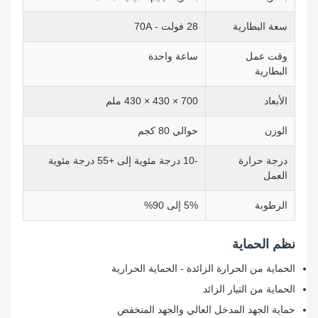
سعة البطارية
28 فولت - 70A
وقت عمل
ساعة واحدة
البطارية
الأبعاد
700 × 430 × 430 ملم
الوزن
حوالي 80 كجم
درجة حرارة
-10 درجة مئوية إلى +55 درجة مئوية
العمل
الرطوبة
5% إلى 90%
نظم الحماية
الحماية من الحرارة الزائدة - الحماية الحرارية
الحماية من التيار الزائد
حماية الجهد المدخل العالي والجهد المنخفض