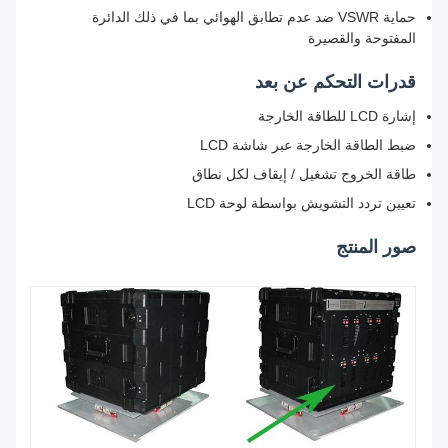
حماية VSWR ضد عدم تطابق الهوائي بما في ذلك الدائرة
المفتوحة والقصيرة
قدرات التحكم عن بعد
إشارة LCD للطاقة الخارجة
ضبط الطاقة الخارجة عبر شاشة LCD
طاقة الخروج تشغيل / إيقاف لكل نطاق
تعيين تردد التشويش بواسطة لوحة LCD
صور المنتج