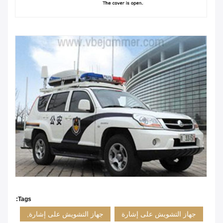
Tags:
جهاز التشويش على إشارة
جهاز التشويش على إشارة,