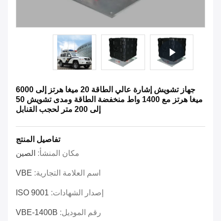
جهاز تشويش إشارة عالي الطاقة 20 ميغا هرتز إلى 6000
ميغا هرتز مع 1400 واط منخفضة الطاقة ومدى تشويش 50
إلى 200 متر لحجب القنابل
تفاصيل المنتج
مكان المنشأ:
الصين
اسم العلامة التجارية:
VBE
إصدار الشهادات:
ISO 9001
رقم الموديل:
VBE-1400B